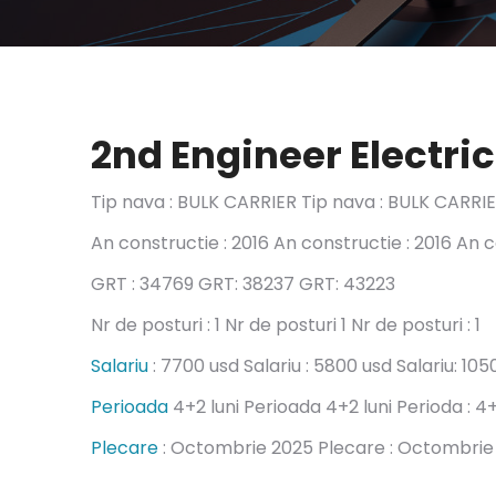
2nd Engineer Electri
Tip nava : BULK CARRIER Tip nava : BULK CARRI
An constructie : 2016 An constructie : 2016 An c
GRT : 34769 GRT: 38237 GRT: 43223
Nr de posturi : 1 Nr de posturi 1 Nr de posturi : 1
Salariu
: 7700 usd Salariu : 5800 usd Salariu: 10
Perioada
4+2 luni Perioada 4+2 luni Perioda : 4+
Plecare
: Octombrie 2025 Plecare : Octombrie