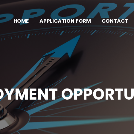
HOME
APPLICATION FORM
CONTACT
OYMENT OPPORTUN